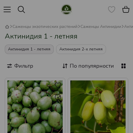
Саженцы экзотических растений
Саженцы Актинидии
Акти
Актинидия 1 - летняя
Актинидия 1 - летняя
Актинидия 2-х летняя
Фильтр
По популярности