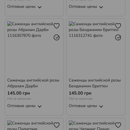
Оптовые цены
Оптовые цены
Саженцы английской розы
Саженцы английской розы
Абрахам Дарби
Бенджамин Бриттен
145.00 грн
145.00 грн
Нет в наличии
Нет в наличии
Оптовые цены
Оптовые цены