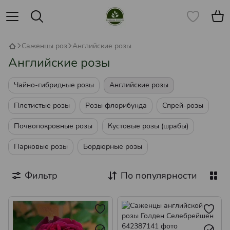
Саженцы роз
Английские розы
Английские розы
Чайно-гибридные розы
Английские розы
Плетистые розы
Розы флорибунда
Спрей-розы
Почвопокровные розы
Кустовые розы (шрабы)
Парковые розы
Бордюрные розы
Фильтр
По популярности