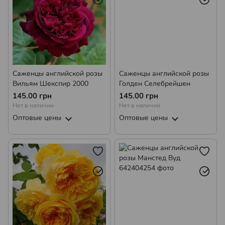
Саженцы английской розы
Саженцы английской розы
Вильям Шекспир 2000
Голден Селебрейшен
145.00 грн
145.00 грн
Нет в наличии
Нет в наличии
Оптовые цены
Оптовые цены