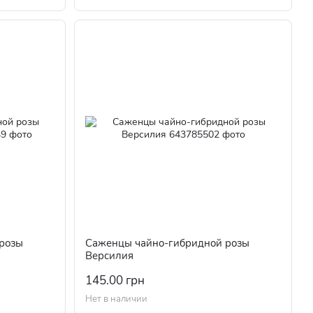
розы
Саженцы чайно-гибридной розы
Версилия
145.00 грн
Нет в наличии