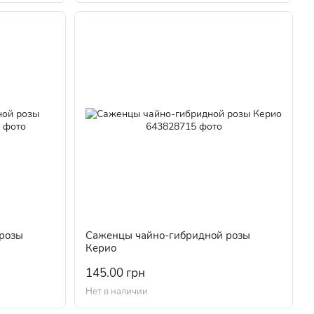
розы
Саженцы чайно-гибридной розы
Керио
145.00 грн
Нет в наличии