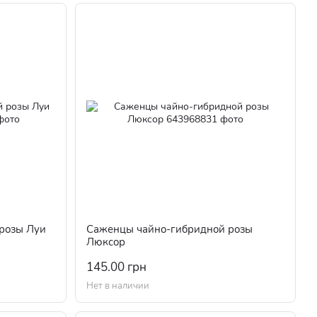
розы Луи
Саженцы чайно-гибридной розы
Люксор
145.00 грн
Нет в наличии