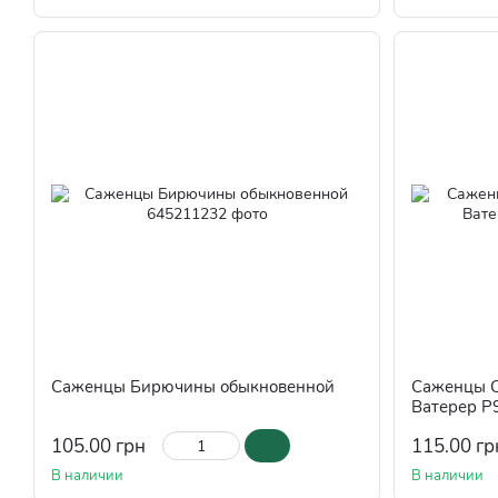
Саженцы Бирючины обыкновенной
Саженцы С
Ватерер Р
105.00 грн
115.00 гр
В наличии
В наличии