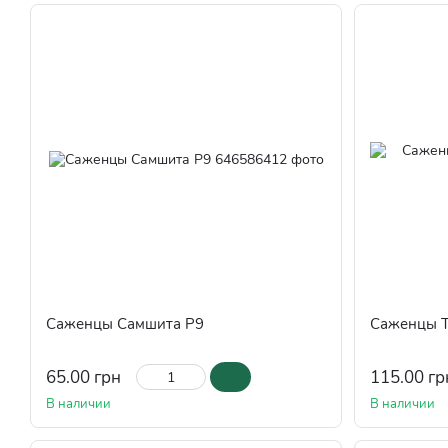
Саженцы Самшита Р9
Саженцы Т
65.00 грн
115.00 гр
В наличии
В наличии