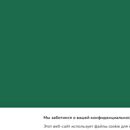
Мы заботимся о вашей конфиденциальнос
Этот веб-сайт использует файлы cookie для