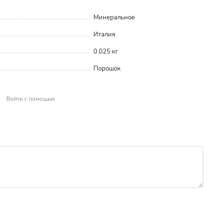
Минеральное
Италия
0.025 кг
Порошок
Войти с помощью