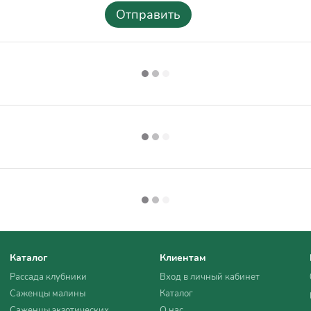
Отправить
Каталог
Клиентам
Рассада клубники
Вход в личный кабинет
Саженцы малины
Каталог
Саженцы экзотических
О нас