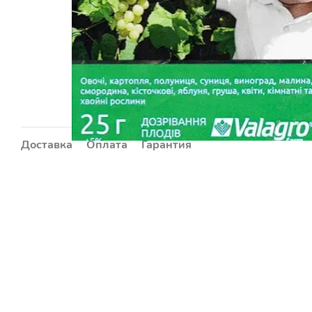
Доставка
Оплата
Гарантия