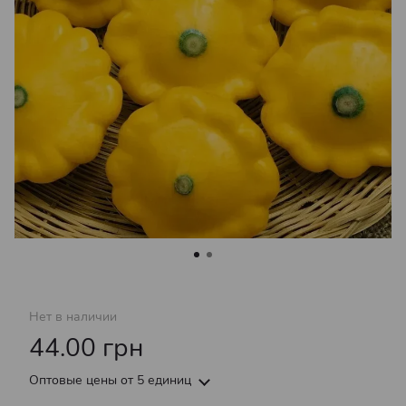
Нет в наличии
44.00 грн
Оптовые цены
от 5 единиц