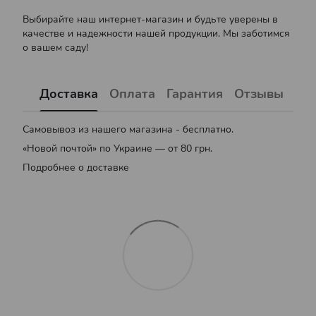
Выбирайте наш интернет-магазин и будьте уверены в
качестве и надежности нашей продукции. Мы заботимся
о вашем саду!
Доставка
Оплата
Гарантия
Отзывы
Самовывоз из нашего магазина - бесплатно.
«Новой почтой» по Украине — от 80 грн.
Подробнее о доставке