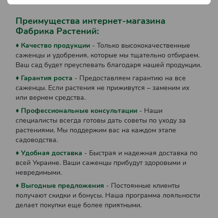
Преимущества интернет-магазина
Фабрика Растений:
♦ Качество продукции
- Только высококачественные
саженцы и удобрения, которые мы тщательно отбираем.
Ваш сад будет преуспевать благодаря нашей продукции.
♦ Гарантия роста
- Предоставляем гарантию на все
саженцы. Если растения не приживутся – заменим их
или вернем средства.
♦ Профессиональные консультации
- Наши
специалисты всегда готовы дать советы по уходу за
растениями. Мы поддержим вас на каждом этапе
садоводства.
♦ Удобная доставка
- Быстрая и надежная доставка по
всей Украине. Ваши саженцы прибудут здоровыми и
невредимыми.
♦ Выгодные предложения
- Постоянные клиенты
получают скидки и бонусы. Наша программа лояльности
делает покупки еще более приятными.