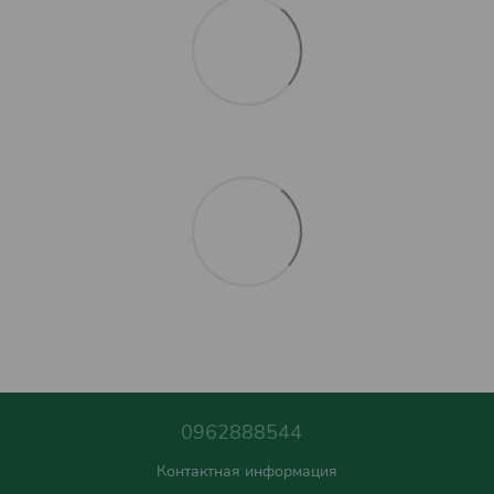
0962888544
Контактная информация