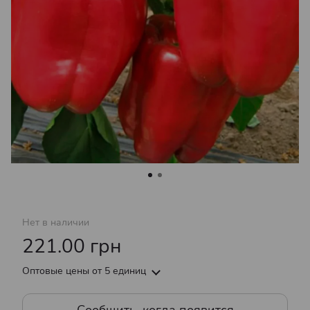
Нет в наличии
221.00 грн
Оптовые цены
от 5 единиц