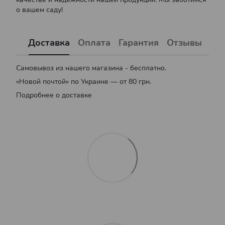
о вашем саду!
Доставка
Оплата
Гарантия
Отзывы
Самовывоз из нашего магазина - бесплатно.
«Новой почтой» по Украине — от 80 грн.
Подробнее о доставке