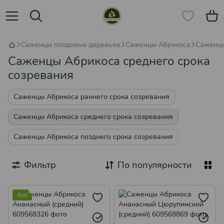
Саженцы плодовых деревьев
Саженцы Абрикоса
Саженцы
Саженцы Абрикоса среднего срока
созревания
Саженцы Абрикоса раннего срока созревания
Саженцы Абрикоса среднего срока созревания
Саженцы Абрикоса позднего срока созревания
Фильтр
По популярности
Хит