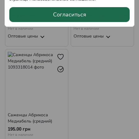
Саженцы Абрикоса Голд
Саженцы Абрикоса
Согласиться
Рич (средний)
Фаралия (средне-поздний)
200.00 грн
200.00 грн
Нет в наличии
Нет в наличии
Оптовые цены
Оптовые цены
Саженцы Абрикоса
Медиабель (средний)
195.00 грн
Нет в наличии