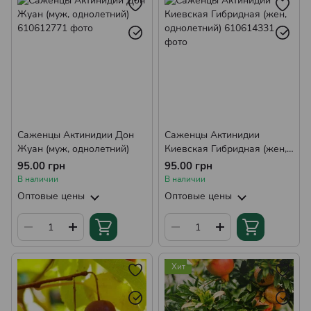
Саженцы Актинидии Дон
Саженцы Актинидии
Жуан (муж, однолетний)
Киевская Гибридная (жен,
однолетний)
95.00 грн
95.00 грн
В наличии
В наличии
Оптовые цены
Оптовые цены
Хит