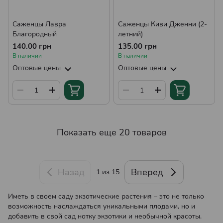
Саженцы Лавра
Саженцы Киви Дженни (2-
Благородный
летний)
140.00 грн
135.00 грн
В наличии
В наличии
Оптовые цены
Оптовые цены
Показать еще 20 товаров
Назад
Вперед
1
из 15
Иметь в своем саду экзотические растения – это не только
возможность наслаждаться уникальными плодами, но и
добавить в свой сад нотку экзотики и необычной красоты.