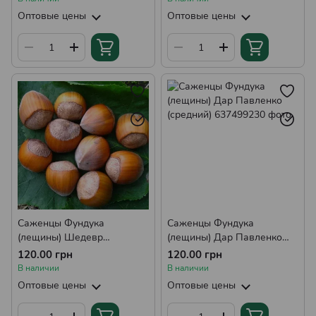
Оптовые цены
Оптовые цены
Саженцы Фундука
Саженцы Фундука
(лещины) Шедевр
(лещины) Дар Павленко
(средний)
(средний)
120.00 грн
120.00 грн
В наличии
В наличии
Оптовые цены
Оптовые цены