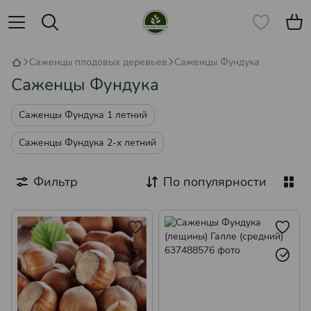
Саженцы плодовых деревьев
Саженцы Фундука
Саженцы Фундука
Саженцы Фундука 1 летний
Саженцы Фундука 2-х летний
Фильтр
По популярности