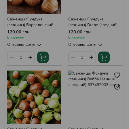
Саженцы Фундука
Саженцы Фундука
(лещины) Барселонский
(лещины) Галле (средний)
(средний)
120.00 грн
120.00 грн
В наличии
В наличии
Оптовые цены
Оптовые цены