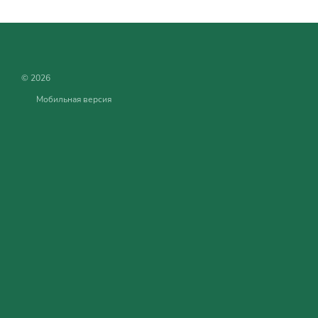
© 2026
Мобильная версия