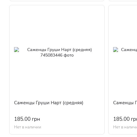
Саженцы Груши Нарт (средняя)
Саженцы Г
185.00 грн
185.00 гр
Нет в наличии
Нет в налич