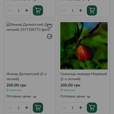
Инжир Далматский (2-х
Саженцы инжира Медовый
летний)
(2-х летний)
200.00 грн
200.00 грн
В наличии
В наличии
Оптовые цены
Оптовые цены