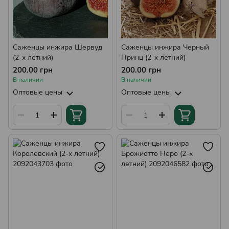
Саженцы инжира Шервуд
Саженцы инжира Черный
(2-х летний)
Принц (2-х летний)
200.00 грн
200.00 грн
В наличии
В наличии
Оптовые цены
Оптовые цены