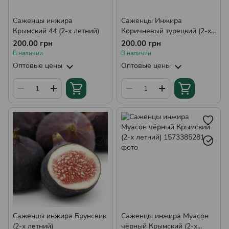
Саженцы инжира
Саженцы Инжира
Крымский 44 (2-х летний)
Коричневый турецкий (2-х
летний)
200.00 грн
200.00 грн
В наличии
В наличии
Оптовые цены
Оптовые цены
Саженцы инжира Брунсвик
Саженцы инжира Муасон
(2-х летний)
чёрный Крымский (2-х