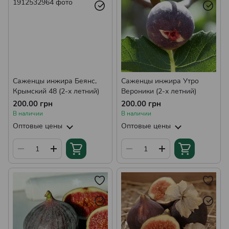
Саженцы инжира Беянс,
Саженцы инжира Утро
Крымский 48 (2-х летний)
Вероники (2-х летний)
200.00 грн
200.00 грн
В наличии
В наличии
Оптовые цены
Оптовые цены