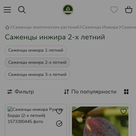
Саженцы экзотических растений
Саженцы Инжира
Саженц
Саженцы инжира 2-х летний
Саженцы инжира 1-летний
Саженцы инжира 2-х летний
Саженцы инжира 3-х летний
Фильтр
По популярности