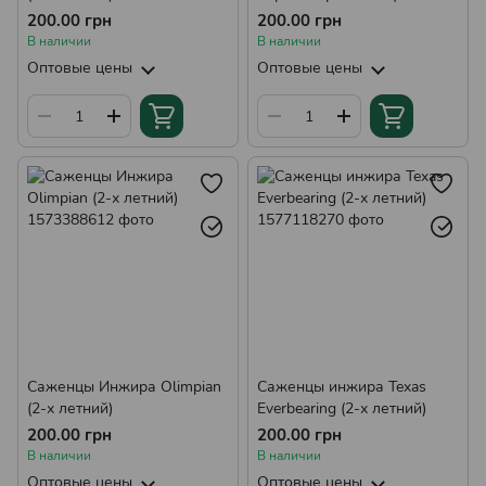
летний)
200.00 грн
200.00 грн
В наличии
В наличии
Оптовые цены
Оптовые цены
Саженцы Инжира Olimpian
Саженцы инжира Texas
(2-х летний)
Everbearing (2-х летний)
200.00 грн
200.00 грн
В наличии
В наличии
Оптовые цены
Оптовые цены