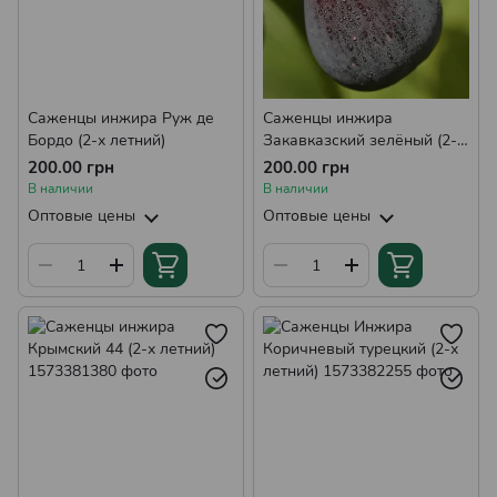
Саженцы инжира Руж де
Саженцы инжира
Бордо (2-х летний)
Закавказский зелёный (2-х
летний)
200.00 грн
200.00 грн
В наличии
В наличии
Оптовые цены
Оптовые цены