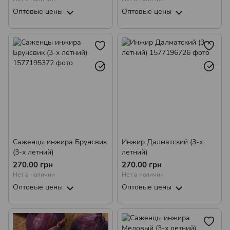
Оптовые цены
Оптовые цены
Саженцы инжира Брунсвик
Инжир Далматский (3-х
(3-х летний)
летний)
270.00 грн
270.00 грн
Нет в наличии
Нет в наличии
Оптовые цены
Оптовые цены