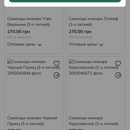
Саженцы инжира Утро
Саженцы инжира Голиаф
Вероники (3-х летний)
(3-х летний)
270.00 грн
270.00 грн
Нет в наличии
Нет в наличии
Оптовые цены
Оптовые цены
Саженцы инжира Черный
Саженцы инжира
Принц (3-х летний)
Королевский (3-х летний)