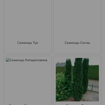
Саженцы Туи
Саженцы Сосны