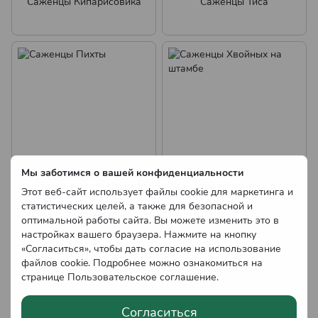
Саженцы Кипарисовика
Саженцы Тиса
Мы заботимся о вашей конфиденциальности
Этот веб-сайт использует файлы cookie для маркетинга и
Саженцы Пихты
Саженцы Хвойных на
статистических целей, а также для безопасной и
штамбе
оптимальной работы сайта. Вы можете изменить это в
настройках вашего браузера. Нажмите на кнопку
«Согласиться», чтобы дать согласие на использование
файлов cookie. Подробнее можно ознакомиться на
странице
Пользовательское соглашение
.
Согласиться