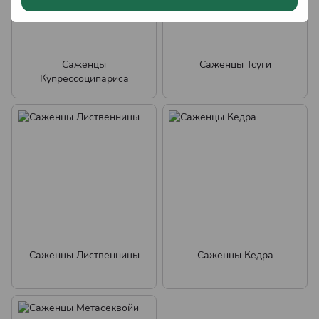
Саженцы
Саженцы Тсуги
Купрессоципариса
Саженцы Лиственницы
Саженцы Кедра