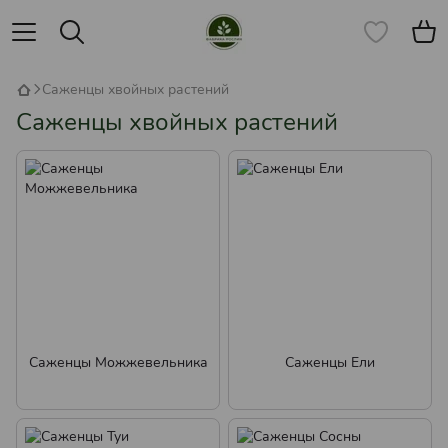
Саженцы хвойных растений
Саженцы хвойных растений
Саженцы Можжевельника
Саженцы Ели