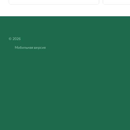
© 2026
Мобильная версия