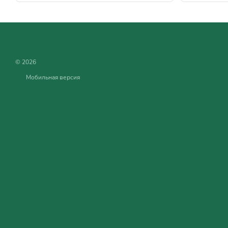
© 2026
Мобильная версия