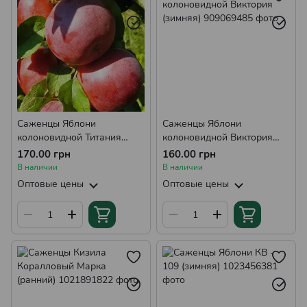
Саженцы Яблони
Саженцы Яблони
колоновидной Титания
колоновидной Виктория
(осенняя)
(зимняя)
170.00 грн
160.00 грн
В наличии
В наличии
Оптовые цены
Оптовые цены