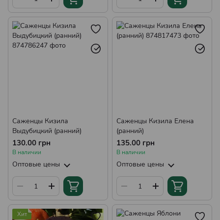
Саженцы Кизила
Саженцы Кизила Елена
Выдубицкий (ранний)
(ранний)
130.00 грн
135.00 грн
В наличии
В наличии
Оптовые цены
Оптовые цены
Хит