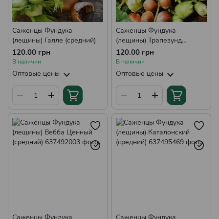
Саженцы Фундука
Саженцы Фундука
(лещины) Галле (средний)
(лещины) Трапезунд
(средний)
120.00 грн
120.00 грн
В наличии
В наличии
Оптовые цены
Оптовые цены
Саженцы Фундука
Саженцы Фундука