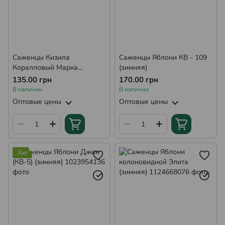
Саженцы Кизила
Саженцы Яблони КВ - 109
Коралловый Марка
(зимняя)
(ранний)
135.00 грн
170.00 грн
В наличии
В наличии
Оптовые цены
Оптовые цены
Хит