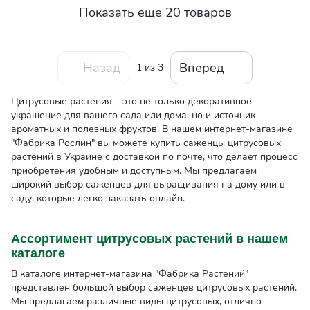
Показать еще 20 товаров
Назад
Вперед
1
из 3
Цитрусовые растения – это не только декоративное
украшение для вашего сада или дома, но и источник
ароматных и полезных фруктов. В нашем интернет-магазине
"Фабрика Рослин" вы можете купить саженцы цитрусовых
растений в Украине с доставкой по почте, что делает процесс
приобретения удобным и доступным. Мы предлагаем
широкий выбор саженцев для выращивания на дому или в
саду, которые легко заказать онлайн.
Ассортимент цитрусовых растений в нашем
каталоге
В каталоге интернет-магазина "Фабрика Растений"
представлен большой выбор саженцев цитрусовых растений.
Мы предлагаем различные виды цитрусовых, отлично