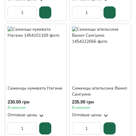
Саженцы кумквата Нагами
Саженцы апельсина Ванил
Сангуино
230.00 грн
235.00 грн
В наличии
В наличии
Оптовые цены
Оптовые цены