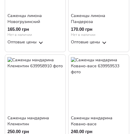
Саженцы лимона
Саженцы лимона
Новогрузинский
Пандероза
165.00 грн
170.00 грн
Нет в наличии
Нет в наличии
Оптовые цены
Оптовые цены
Саженцы мандарина
Саженцы мандарина
Клементин
Ковано-васе
250.00 грн
240.00 грн