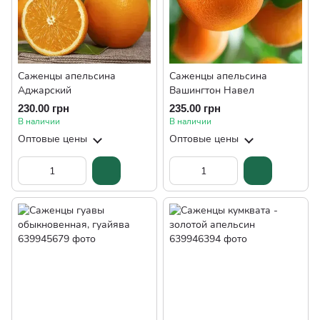
Саженцы апельсина
Саженцы апельсина
Аджарский
Вашингтон Навел
230.00 грн
235.00 грн
В наличии
В наличии
Оптовые цены
Оптовые цены