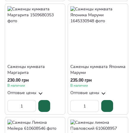
Саженцы кумквата
Саженцы кумквата Японика
Маргарита
Маруми
230.00 грн
235.00 грн
В наличии
В наличии
Оптовые цены
Оптовые цены