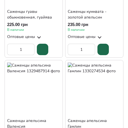
Саженцы гуавы
Саженцы кумквата -
обыкновенная, гуайява
золотой апельсин
225.00 грн
235.00 грн
В наличии
В наличии
Оптовые цены
Оптовые цены
Саженцы апельсина
Саженцы апельсина
Валенсия
Гамлин