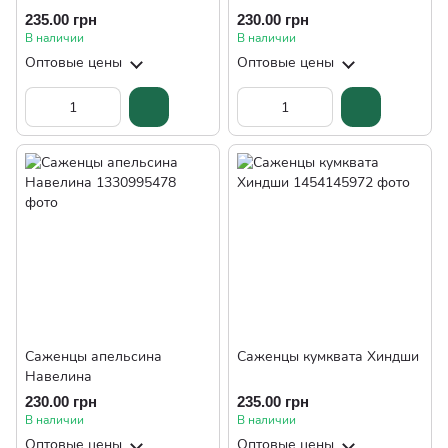
235.00 грн
230.00 грн
В наличии
В наличии
Оптовые цены
Оптовые цены
Саженцы апельсина
Саженцы кумквата Хиндши
Навелина
230.00 грн
235.00 грн
В наличии
В наличии
Оптовые цены
Оптовые цены