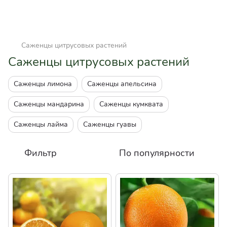
Саженцы цитрусовых растений
Саженцы цитрусовых растений
Саженцы лимона
Саженцы апельсина
Саженцы мандарина
Саженцы кумквата
Саженцы лайма
Саженцы гуавы
Фильтр
По популярности