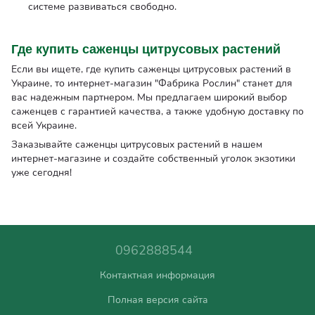
системе развиваться свободно.
Где купить саженцы цитрусовых растений
Если вы ищете, где купить саженцы цитрусовых растений в
Украине, то интернет-магазин "Фабрика Рослин" станет для
вас надежным партнером. Мы предлагаем широкий выбор
саженцев с гарантией качества, а также удобную доставку по
всей Украине.
Заказывайте саженцы цитрусовых растений в нашем
интернет-магазине и создайте собственный уголок экзотики
уже сегодня!
0962888544
Контактная информация
Полная версия сайта