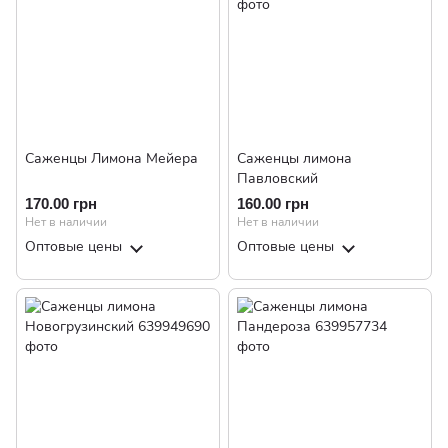
Саженцы Лимона Мейера
Саженцы лимона
Павловский
170.00 грн
160.00 грн
Нет в наличии
Нет в наличии
Оптовые цены
Оптовые цены