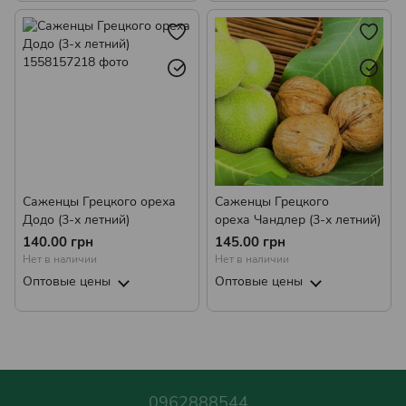
Саженцы Грецкого ореха
Саженцы Грецкого
Додо (3-х летний)
ореха Чандлер (3-х летний)
140.00 грн
145.00 грн
Нет в наличии
Нет в наличии
Оптовые цены
Оптовые цены
0962888544