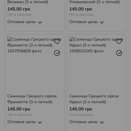
Великан (3-х летний)
Клишковский (3-х летний)
145.00 грн
145.00 грн
Нет в наличии
Нет в наличии
Оптовые цены
Оптовые цены
Саженцы Грецкого ореха
Саженцы Грецкого ореха
Франкетте (3-х летний)
Идеал (3-х летний)
145.00 грн
145.00 грн
Нет в наличии
Нет в наличии
Оптовые цены
Оптовые цены