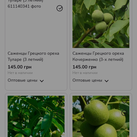
Саженцы Грецкого ореха
Саженцы Грецкого ореха
Туларе (3 летний)
Кочерженко (3-х летний)
145.00 грн
145.00 грн
Нет в наличии
Нет в наличии
Оптовые цены
Оптовые цены