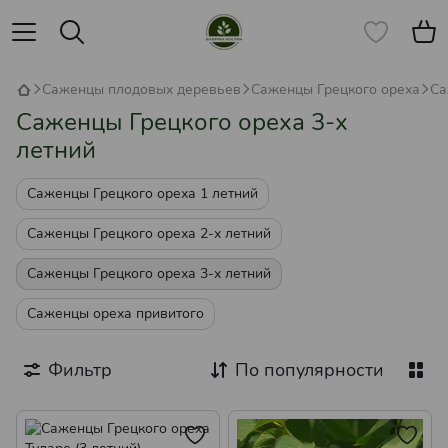
Саженцы плодовых деревьев
Саженцы Грецкого ореха
Са
Саженцы Грецкого ореха 3-х
летний
Саженцы Грецкого ореха 1 летний
Саженцы Грецкого ореха 2-х летний
Саженцы Грецкого ореха 3-х летний
Саженцы ореха привитого
Фильтр
По популярности