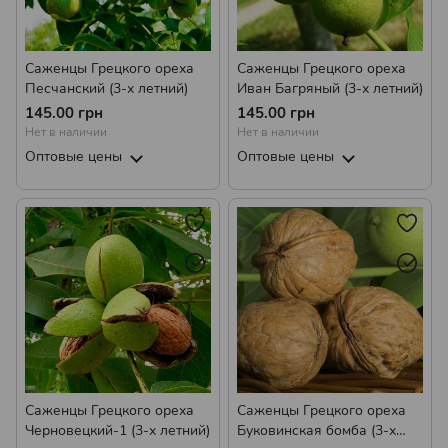
Саженцы Грецкого ореха
Саженцы Грецкого ореха
Песчанский (3-х летний)
Иван Багряный (3-х летний)
145.00 грн
145.00 грн
Нет в наличии
Нет в наличии
Оптовые цены
Оптовые цены
Саженцы Грецкого ореха
Саженцы Грецкого ореха
Черновецкий-1 (3-х летний)
Буковинская бомба (3-х