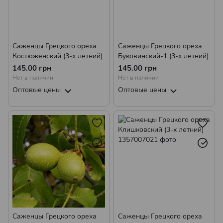
Саженцы Грецкого ореха
Саженцы Грецкого ореха
Костюженский (3-х летний)
Буковинский-1 (3-х летний)
145.00 грн
145.00 грн
Нет в наличии
Нет в наличии
Оптовые цены
Оптовые цены
Саженцы Грецкого ореха
Саженцы Грецкого ореха