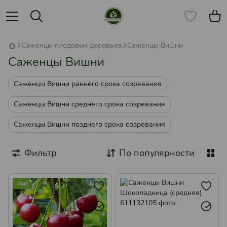
Саженцы плодовых деревьев
Саженцы Вишни
Саженцы Вишни
Саженцы Вишни раннего срока созревания
Саженцы Вишни среднего срока созревания
Саженцы Вишни позднего срока созревания
Фильтр
По популярности
Хит