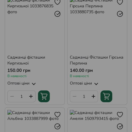
Саджанці фісташки
Саджанці Фісташки Гірська
Киргизької
Перлина
150.00 грн
140.00 грн
В наявності
В наявності
Оптові ціни
Оптові ціни