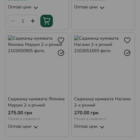
Оптові ціни
Оптові ціни
Саджанці кумквата Японіка
Саджанці кумквата Нагами
Марумі 2-х річний
2-х річний
275.00 грн
270.00 грн
Немає в наявності
Немає в наявності
Оптові ціни
Оптові ціни