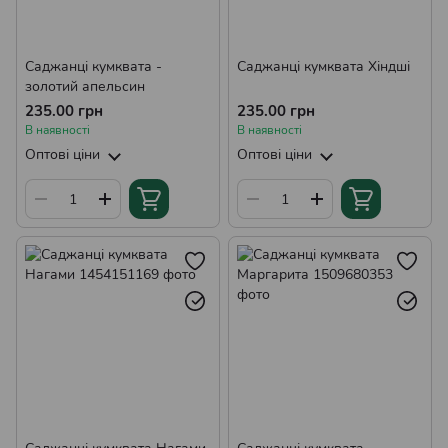
Саджанці кумквата -
Саджанці кумквата Хіндші
золотий апельсин
235.00 грн
235.00 грн
В наявності
В наявності
Оптові ціни
Оптові ціни