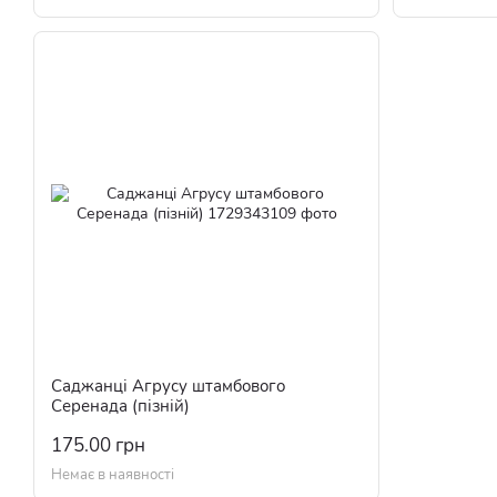
Саджанці Агрусу штамбового
Серенада (пізній)
175.00 грн
Немає в наявності