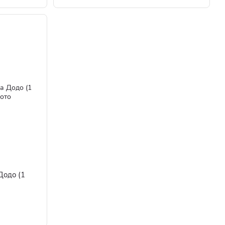
Додо (1