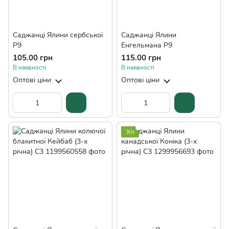
Саджанці Ялини сербської
Саджанці Ялини
Р9
Енгельмана Р9
105.00 грн
115.00 грн
В наявності
В наявності
Оптові ціни
Оптові ціни
Хіт