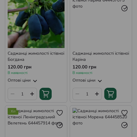
Саджанці жимолості їстівної
Саджанці жимолості їстівної
Богдана
Каріна
120.00 грн
120.00 грн
В наявності
В наявності
Оптові ціни
Оптові ціни
Хіт