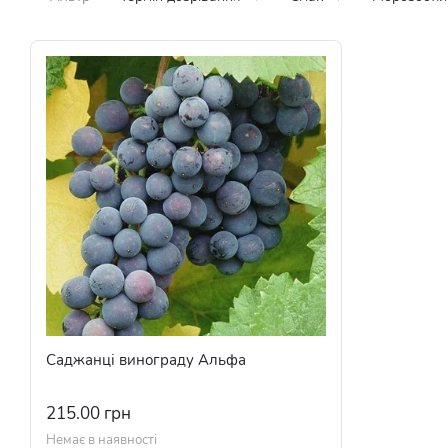
Саджанці винограду Альфа
215.00 грн
Немає в наявності