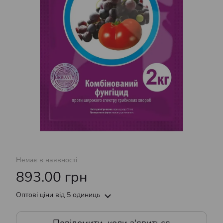
Немає в наявності
893.00 грн
Оптові ціни
від 5 одиниць