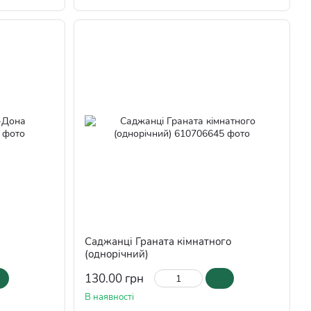
Саджанці Граната кімнатного
(однорічний)
130.00 грн
В наявності