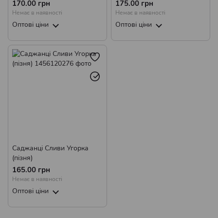
170.00 грн
175.00 грн
Немає в наявності
Немає в наявності
Оптові ціни
Оптові ціни
Саджанці Сливи Угорка
(пізня)
165.00 грн
Немає в наявності
Оптові ціни