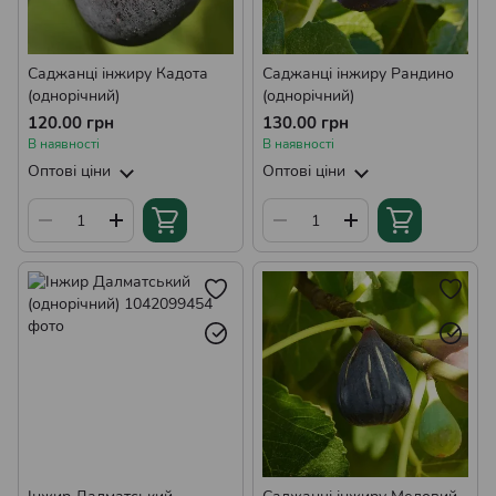
Саджанці інжиру Кадота
Саджанці інжиру Рандино
(однорічний)
(однорічний)
120.00 грн
130.00 грн
В наявності
В наявності
Оптові ціни
Оптові ціни