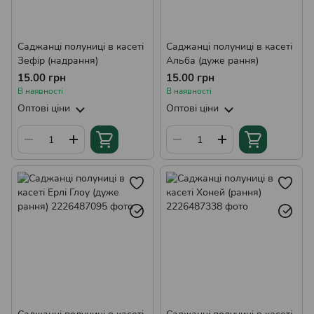
Саджанці полуниці в касеті
Саджанці полуниці в касеті
Зефір (надрання)
Альба (дуже рання)
15.00 грн
15.00 грн
В наявності
В наявності
Оптові ціни
Оптові ціни