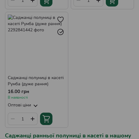
Саджанці полуниці в касеті
Румба (дуже рання)
16.00 грн
В наявності
Оптові ціни
Саджанці ранньої полуниці в касеті в нашому