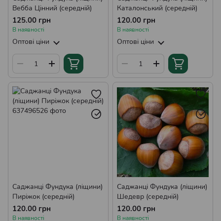
Вебба Цінний (середній)
Каталонський (середній)
125.00 грн
120.00 грн
В наявності
В наявності
Оптові ціни
Оптові ціни
Саджанці Фундука (ліщини)
Саджанці Фундука (ліщини)
Пиріжок (середній)
Шедевр (середній)
120.00 грн
120.00 грн
В наявності
В наявності