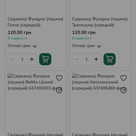
Саджанці Фундука (ліщини)
Саджанці Фундука (ліщини)
Галле (середній)
Трапезунд (середній)
120.00 грн
120.00 грн
В наявності
В наявності
Оптові ціни
Оптові ціни
Саджанці Фундука (ліщини)
Саджанці Фундука (ліщини)