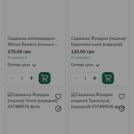
Саджанці колоновидної
Саджанці Фундука (ліщини)
Яблуні Валюта (осінньо-
Барселонський (середній)
зимова)
170.00 грн
120.00 грн
В наявності
В наявності
Оптові ціни
Оптові ціни