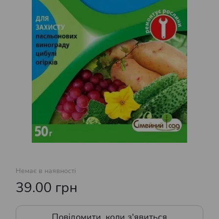
Немає в наявності
39.00 грн
Повідомити, коли з'явиться