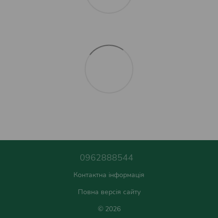
0962888544
Контактна інформація
Повна версія сайту
© 2026