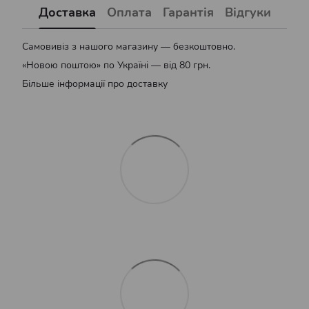
Доставка
Оплата
Гарантія
Відгуки
Самовивіз з нашого магазину — безкоштовно.
«Новою поштою» по Україні — від 80 грн.
Більше інформації про доставку