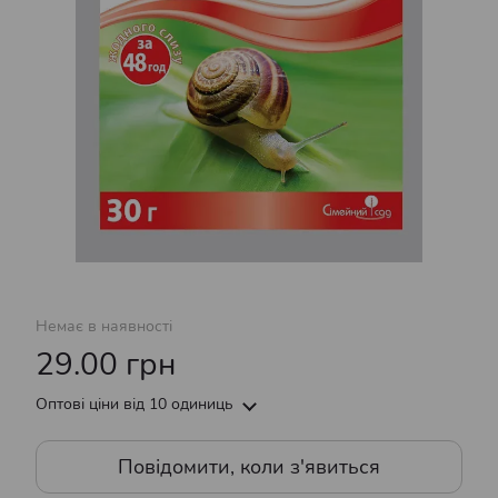
Немає в наявності
29.00 грн
Оптові ціни
від 10 одиниць
Повідомити, коли з'явиться