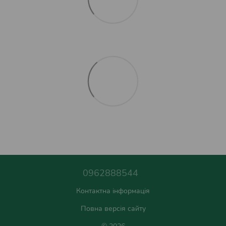
0962888544
Контактна інформація
Повна версія сайту