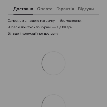
Доставка
Оплата
Гарантія
Відгуки
Самовивіз з нашого магазину — безкоштовно.
«Новою поштою» по Україні — від 80 грн.
Більше інформації про доставку