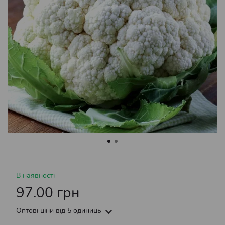
В наявності
97.00 грн
Оптові ціни
від 5 одиниць