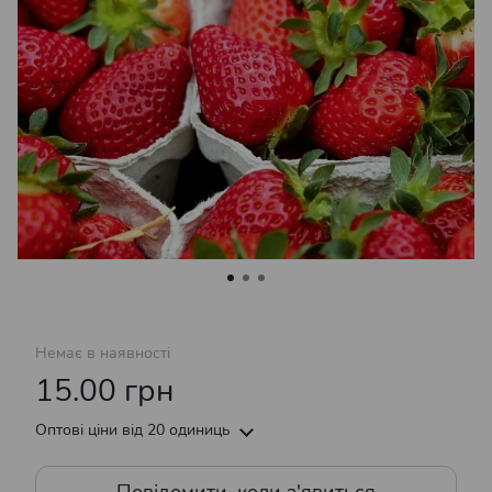
Немає в наявності
15.00 грн
Оптові ціни
від 20 одиниць