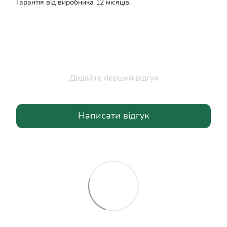
Гарантія від виробника 12 місяців.
Додайте перший відгук
Написати відгук