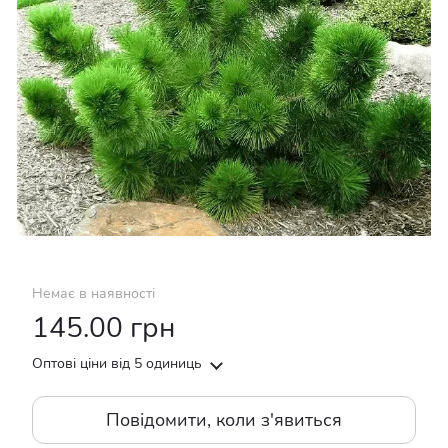
Немає в наявності
145.00 грн
Оптові ціни
від 5 одиниць
Повідомити, коли з'явиться