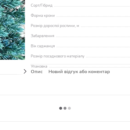
Сорт/Гібрид
Форма крони
Розмір дорослої рослини, м
Забарвлення
Вік саджанця
Розмір посадкового матеріалу
Упаковка
Опис
Новий відгук або коментар