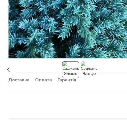
Доставка
Оплата
Гарантія