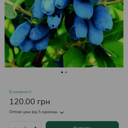
В наявності
120.00 грн
Оптові ціни
від 5 одиниць