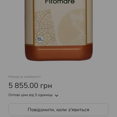
Немає в наявності
5 855.00 грн
Оптові ціни
від 5 одиниць
Повідомити, коли з'явиться