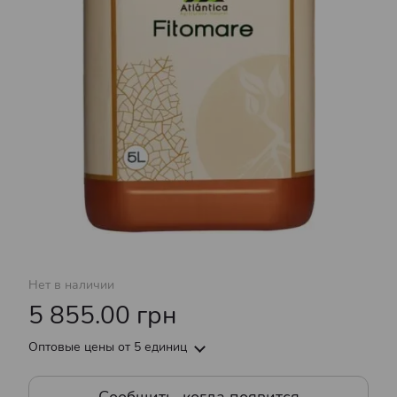
Нет в наличии
5 855.00 грн
Оптовые цены
от 5 единиц