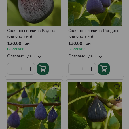
Саженцы инжира Кадота
Саженцы инжира Рандино
(однолетний)
(однолетний)
120.00 грн
130.00 грн
В наличии
В наличии
Оптовые цены
Оптовые цены