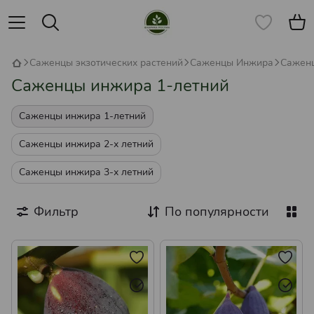
Саженцы экзотических растений
Саженцы Инжира
Саженц
Саженцы инжира 1-летний
Саженцы инжира 1-летний
Саженцы инжира 2-х летний
Саженцы инжира 3-х летний
Фильтр
По популярности