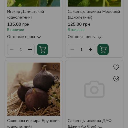
Инжир Далматский
Саженцы инжира Медовый
(однолетний)
(однолетний)
135.00 грн
125.00 грн
В наличии
В наличии
Оптовые цены
Оптовые цены
Саженцы инжира Брунсвик
Саженцы инжира ДАФ
(однолетний)
(Джин Ао Фен) -