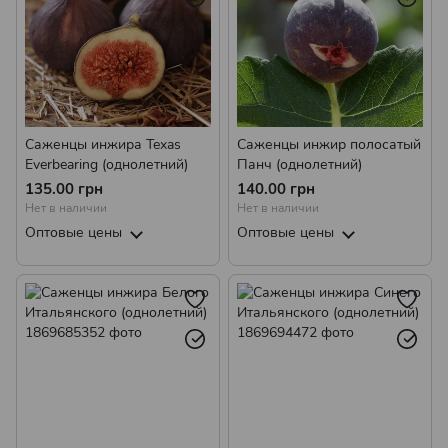
Саженцы инжира Texas
Саженцы инжир полосатый
Everbearing (однолетний)
Панч (однолетний)
135.00 грн
140.00 грн
Нет в наличии
Нет в наличии
Оптовые цены
Оптовые цены