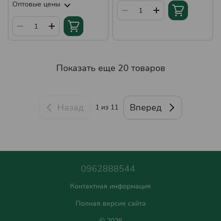
Оптовые цены
Показать еще 20 товаров
Назад
Вперед
1
из 11
0962888544
Контактная информация
Полная версия сайта
© 2026