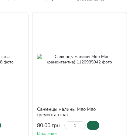
Саженцы малины Мяо Мяо
(ремонтантна)
80.00 грн
В наличии