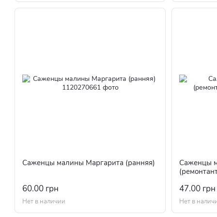
Саженцы малины Маргарита (ранняя)
Саженцы 
(ремонтан
60.00 грн
47.00 грн
Нет в наличии
Нет в налич