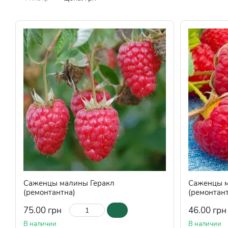
Саженцы малины Геракл
Саженцы 
(ремонтантна)
(ремонтан
75.00 грн
46.00 грн
В наличии
В наличии