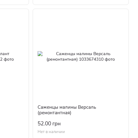
Саженцы малины Версаль
(ремонтантная)
52.00 грн
Нет в наличии