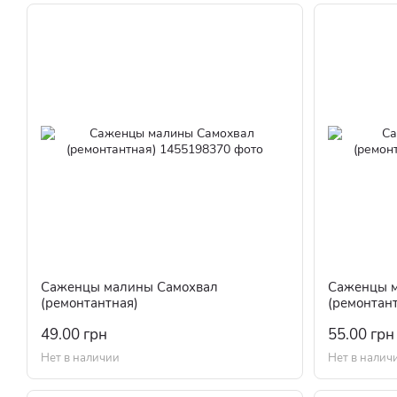
Саженцы малины Самохвал
Саженцы 
(ремонтантная)
(ремонтан
49.00 грн
55.00 грн
Нет в наличии
Нет в налич