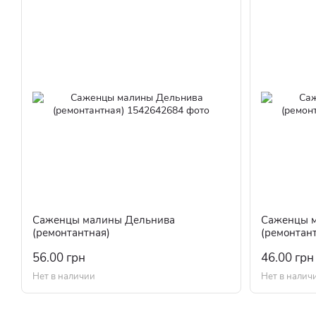
Саженцы малины Дельнива
Саженцы 
(ремонтантная)
(ремонтан
56.00 грн
46.00 грн
Нет в наличии
Нет в налич