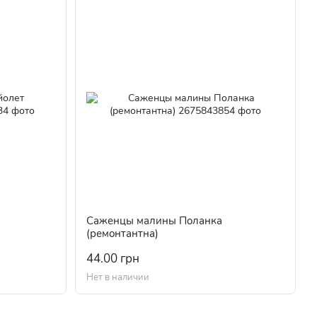
Саженцы малины Поланка
(ремонтантна)
44.00 грн
Нет в наличии