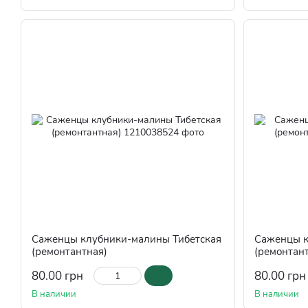
Саженцы клубники-малины Тибетская
Саженцы к
(ремонтантная)
(ремонтан
80.00 грн
80.00 грн
В наличии
В наличии