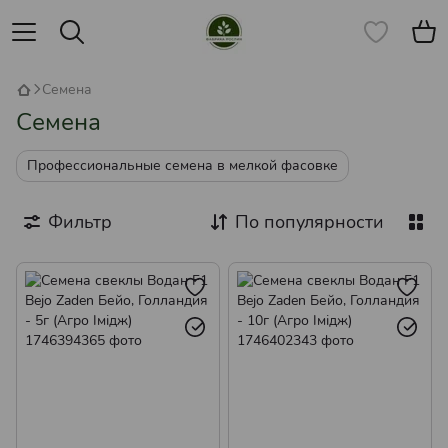
Семена
Семена
Профессиональные семена в мелкой фасовке
Фильтр
По популярности