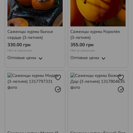
Саженцы хурмы Бычье
Саженцы хурмы Королёк
сердце (3-летняя)
(3-летняя)
330.00 грн
355.00 грн
Нет в наличии
Нет в наличии
Оптовые цены
Оптовые цены