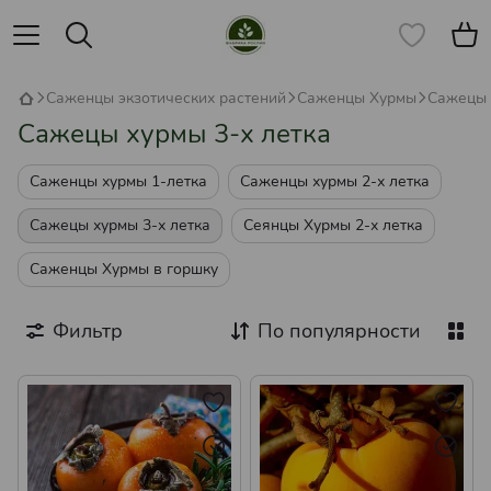
Саженцы экзотических растений
Саженцы Хурмы
Сажецы 
Сажецы хурмы 3-х летка
Саженцы хурмы 1-летка
Саженцы хурмы 2-х летка
Сажецы хурмы 3-х летка
Сеянцы Хурмы 2-х летка
Саженцы Хурмы в горшку
Фильтр
По популярности