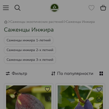
Саженцы экзотических растений
Саженцы Инжира
Саженцы Инжира
Саженцы инжира 1-летний
Саженцы инжира 2-х летний
Саженцы инжира 3-х летний
Фильтр
По популярности