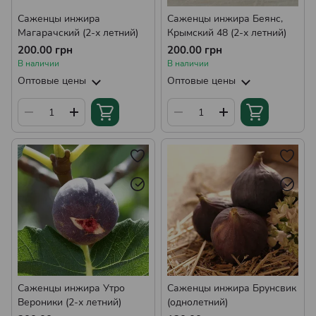
Саженцы инжира
Саженцы инжира Беянс,
Магарачский (2-х летний)
Крымский 48 (2-х летний)
200.00 грн
200.00 грн
В наличии
В наличии
Оптовые цены
Оптовые цены
Саженцы инжира Утро
Саженцы инжира Брунсвик
Вероники (2-х летний)
(однолетний)