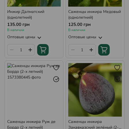
Инжир Далматский
Саженцы инжира Медовый
(однолетний)
(однолетний)
135.00 грн
125.00 грн
В наличии
В наличии
Оптовые цены
Оптовые цены
Саженцы инжира Руж де
Саженцы инжира
Бордо (2-х летний)
Закавказский зелёный (2-х