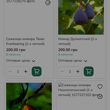
Саженцы инжира Texas
Инжир Далматский (2-х
Everbearing (2-х летний)
летний)
200.00 грн
200.00 грн
В наличии
В наличии
Оптовые цены
Оптовые цены