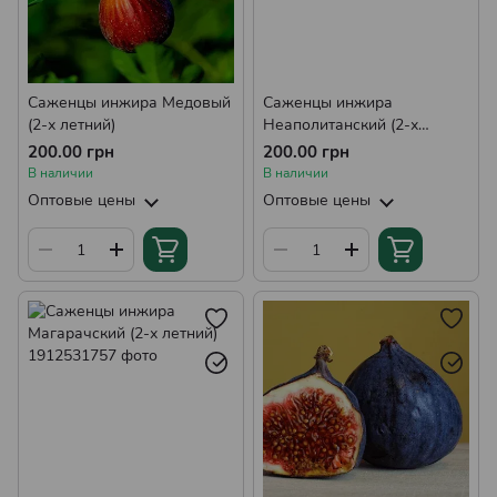
Саженцы инжира Медовый
Саженцы инжира
(2-х летний)
Неаполитанский (2-х
летний)
200.00 грн
200.00 грн
В наличии
В наличии
Оптовые цены
Оптовые цены