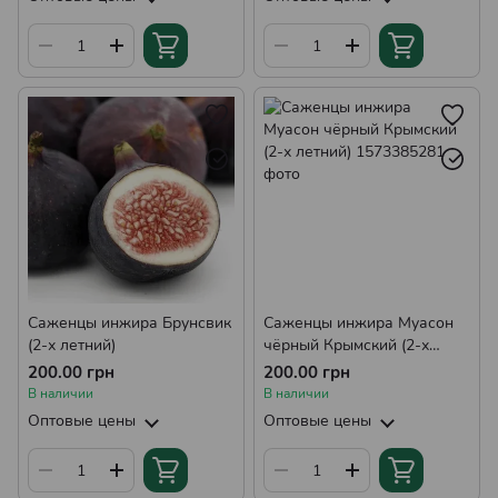
Саженцы инжира Брунсвик
Саженцы инжира Муасон
(2-х летний)
чёрный Крымский (2-х
летний)
200.00 грн
200.00 грн
В наличии
В наличии
Оптовые цены
Оптовые цены