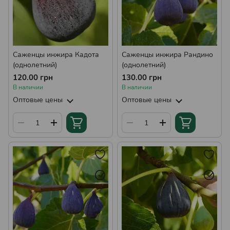
Саженцы инжира Кадота
Саженцы инжира Рандино
(однолетний)
(однолетний)
120.00 грн
130.00 грн
В наличии
В наличии
Оптовые цены
Оптовые цены