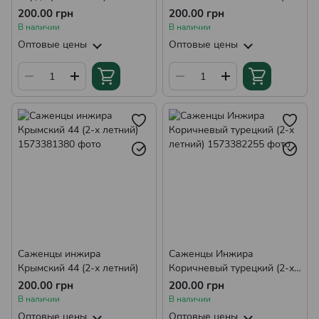
летний)
200.00 грн
200.00 грн
В наличии
В наличии
Оптовые цены
Оптовые цены
Саженцы инжира
Саженцы Инжира
Крымский 44 (2-х летний)
Коричневый турецкий (2-х
летний)
200.00 грн
200.00 грн
В наличии
В наличии
Оптовые цены
Оптовые цены