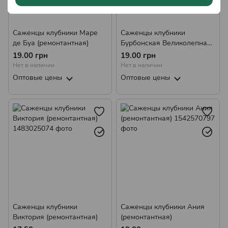
Саженцы клубники Маре
Саженцы клубники
де Буа (ремонтантная)
Бурбонская Великолепная
(ремонтантная)
19.00 грн
19.00 грн
Нет в наличии
Нет в наличии
Оптовые цены
Оптовые цены
Саженцы клубники
Саженцы клубники Ания
Виктория (ремонтантная)
(ремонтантная)