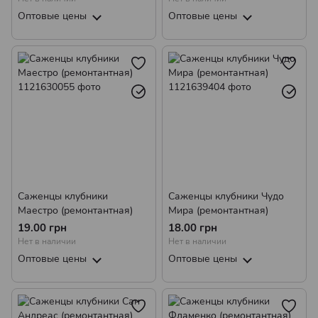
Оптовые цены
Оптовые цены
Саженцы клубники
Саженцы клубники Чудо
Маестро (ремонтантная)
Мира (ремонтантная)
19.00 грн
18.00 грн
Нет в наличии
Нет в наличии
Оптовые цены
Оптовые цены