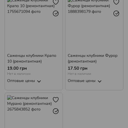
Саженцы клубники Крапо
Саженцы клубники Фурор
10 (ремонтантная)
(ремонтантная)
19.00 грн
17.50 грн
Нет в наличии
Нет в наличии
Оптовые цены
Оптовые цены