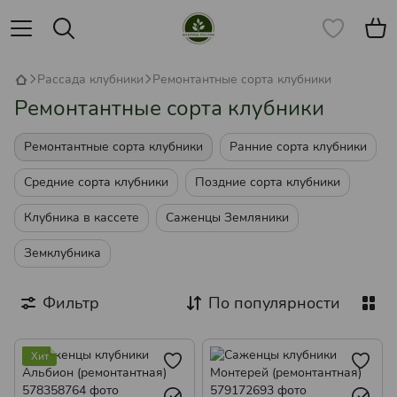
Рассада клубники
Ремонтантные сорта клубники
Ремонтантные сорта клубники
Ремонтантные сорта клубники
Ранние сорта клубники
Средние сорта клубники
Поздние сорта клубники
Клубника в кассете
Саженцы Земляники
Земклубника
Фильтр
По популярности
Хит