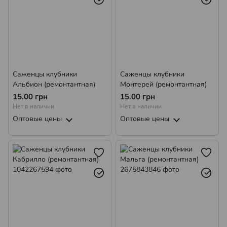
Саженцы клубники
Саженцы клубники
Альбион (ремонтантная)
Монтерей (ремонтантная)
15.00 грн
15.00 грн
Нет в наличии
Нет в наличии
Оптовые цены
Оптовые цены