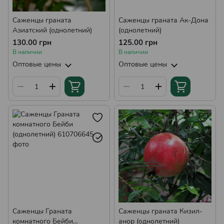
Саженцы граната
Саженцы граната Ак-Дона
Азиатский (однолетний)
(однолетний)
130.00 грн
125.00 грн
В наличии
В наличии
Оптовые цены
Оптовые цены
Саженцы Граната
Саженцы граната Кизил-
комнатного Бейби
анор (однолетний)