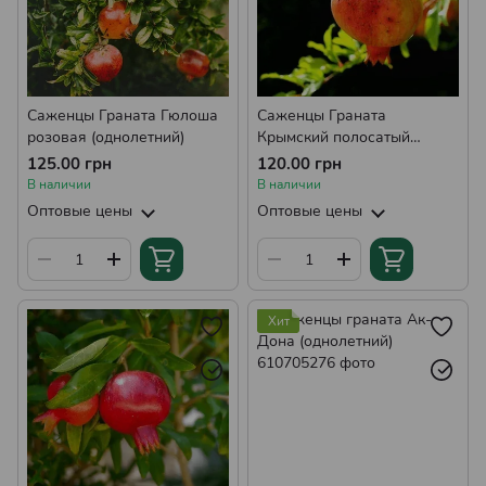
Саженцы Граната Гюлоша
Саженцы Граната
розовая (однолетний)
Крымский полосатый
(однолетний)
125.00 грн
120.00 грн
В наличии
В наличии
Оптовые цены
Оптовые цены
Хит